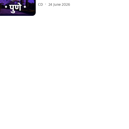
CD
24 June 2026