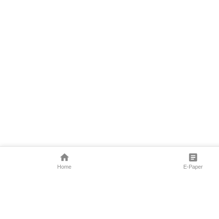
Home
E-Paper