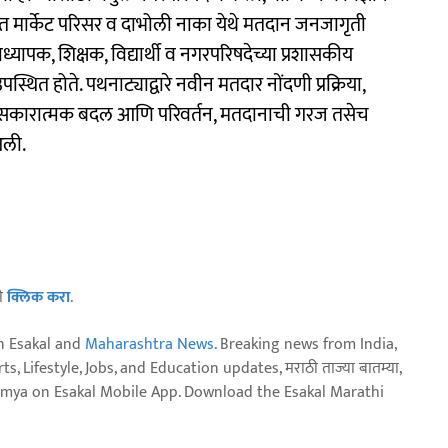
शहरात मार्केट परिसर व दाभोली नाका येथे मतदान जनजागृती
यापक, शिक्षक, विद्यार्थी व नगरपरिषदेच्या प्रशासकीय
ित होते. पथनाट्याद्वारे नवीन मतदार नोंदणी प्रक्रिया,
 सकारात्मक बदल आणि परिवर्तन, मतदानाची गरज तसेच
आली.
ठी
क्लिक करा
.
n Esakal and
Maharashtra News
. Breaking news from India,
, Lifestyle, Jobs, and Education updates, मराठी ताज्या बातम्या,
aja batmya on Esakal Mobile App. Download the Esakal Marathi