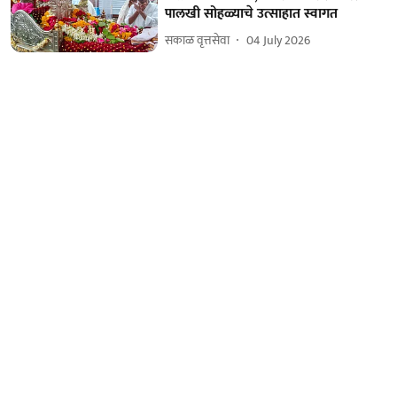
पालखी सोहळ्याचे उत्साहात स्वागत
सकाळ वृत्तसेवा
04 July 2026