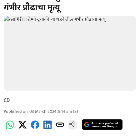
गंभीर प्रौढाचा मृत्यू
CD
Published on
:
03 March 2024, 8:14 am
IST
Add as a preferred
source on Google