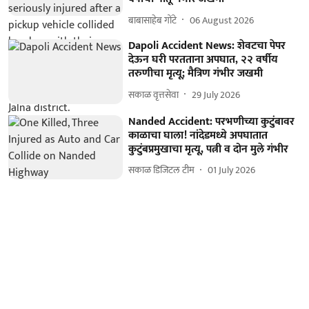
बाबासाहेब गोंटे
06 August 2026
Dapoli Accident News: शेवटचा पेपर
देऊन घरी परतताना अपघात, २२ वर्षीय
तरुणीचा मृत्यू; मैत्रिण गंभीर जखमी
सकाळ वृत्तसेवा
29 July 2026
Nanded Accident: परभणीच्या कुटुंबावर
काळाचा घाला! नांदेडमध्ये अपघातात
कुटुंबप्रमुखाचा मृत्यू, पत्नी व दोन मुले गंभीर
सकाळ डिजिटल टीम
01 July 2026