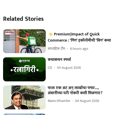
Related Stories
Premium|Impact of Quick
Commerce : ‘गिग’ इकॉनॉमीची ‘बिग’ कथा
साप्ताहिक टीम
6 hours ago
कथाकथन स्पर्धा
CD
05 August 2026
फक्त एक अट अन् लाखोंचा पगार...,
अंबानींच्या घरी नोकरी कशी मिळणार?
Mansi Khambe
04 August 2026