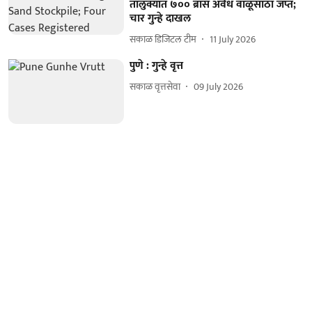
तालुक्यात ७०० ब्रास अवैध वाळूसाठा जप्त;
चार गुन्हे दाखल
सकाळ डिजिटल टीम
11 July 2026
पुणे : गुन्हे वृत्त
सकाळ वृत्तसेवा
09 July 2026