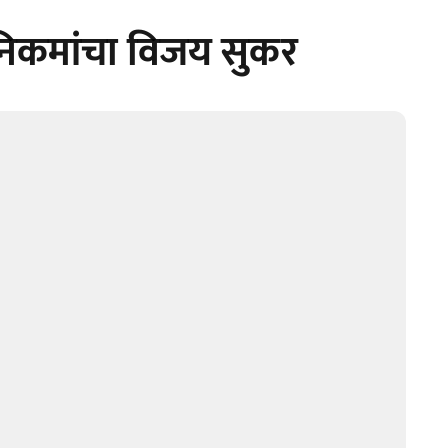
निकमांचा विजय सुकर