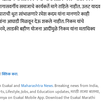
ागासवर्गीय समाजाचे कार्यकर्ते मागे राहिले नाहीत. उलट यादव
 प्रचाराची धुरा सांभाळणारे रमेश कदम यांना मानणारे काही
दव यांना आघाडी मिळवून देऊ शकले नाहीत. निकम यांचे
कामे, लाडकी बहीण योजना आदींमुळे निकम यांना मताधिक्य
ठी
क्लिक करा
.
n Esakal and
Maharashtra News
. Breaking news from India,
, Lifestyle, Jobs, and Education updates, मराठी ताज्या बातम्या,
aja batmya on Esakal Mobile App. Download the Esakal Marathi