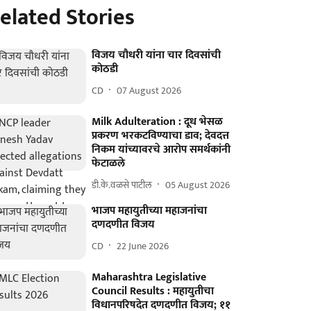
elated Stories
विजय चौधरी यांना चार दिवसांची
कोठडी
CD
07 August 2026
Milk Adulteration : दूध भेसळ
प्रकरण भरकटविण्याचा डाव; देवदत्त
निकम यांच्यावरचे आरोप समर्थकांनी
फेटाळले
डी.के.वळसे पाटील
05 August 2026
भाजप महायुतीच्या महाजनांचा
दणदणीत विजय
CD
22 June 2026
Maharashtra Legislative
Council Results : महायुतीचा
विधानपरिषदेत दणदणीत विजय; ११