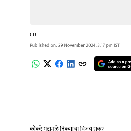
CD
Published on
:
29 November 2024, 3:17 pm
IST
Add as a pre
source on G
कोकरे गटामुळे निकमांचा विजय सुकर