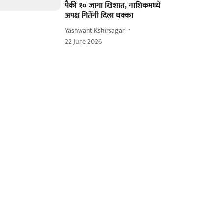
पैकी १० जागा खिशात, नाशिकमध्ये
अपक्ष गितेंनी दिला धक्का
Yashwant Kshirsagar
22 June 2026