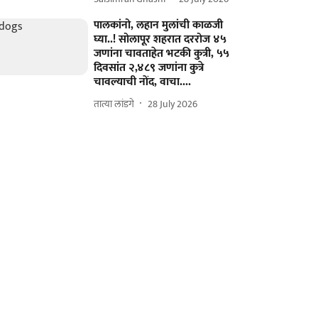
पालकांनो, लहान मुलांची काळजी
घ्या..! सोलापूर शहरात दररोज ४५
जणांना चावताहेत भटकी कुत्री, ५५
दिवसांत २,४८९ जणांना कुत्रे
चावल्याची नोंद, वाचा....
तात्या लांडगे
28 July 2026