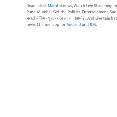
Read latest
Marathi news
, Watch Live Streaming o
Pune, Mumbai. Get the Politics, Entertainment, Sports
मराठी ब्रेकिंग न्यूज, मराठी ताज्या घडामोडी. And Live t
news Channel app for
Android
and
IOS
.