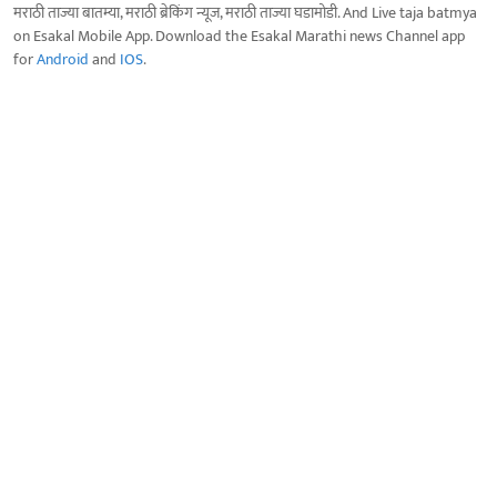
मराठी ताज्या बातम्या, मराठी ब्रेकिंग न्यूज, मराठी ताज्या घडामोडी. And Live taja batmya
on Esakal Mobile App. Download the Esakal Marathi news Channel app
for
Android
and
IOS
.