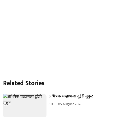
Related Stories
अभिषेक चव्हाणला दुहेरी मुकुट
CD
05 August 2026