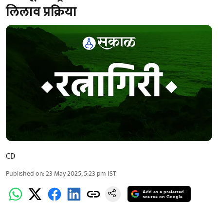
लिलाव प्रक्रिया
CD
Published on
:
23 May 2025, 5:23 pm
IST
Add as a preferred
source on Google