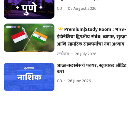
CD
05 August 2026
Premium|Study Room : भारत-
इंडोनेशिया द्विपक्षीय संबंध; व्यापार, सुरक्षा
आणि सामरिक सहकार्याचा नवा अध्याय
स्टडीरूम
28 July 2026
शाळा-क्लासेसचे फायर, स्ट्रक्चरल ऑडिट
करा
CD
26 June 2026