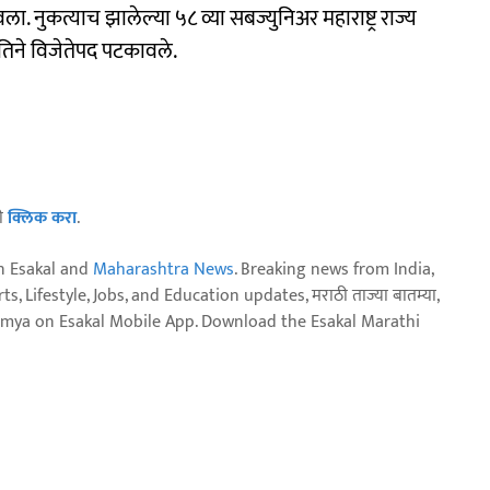
ला. नुकत्याच झालेल्या ५८ व्या सबज्युनिअर महाराष्ट्र राज्य
े तिने विजेतेपद पटकावले.
ठी
क्लिक करा
.
n Esakal and
Maharashtra News
. Breaking news from India,
, Lifestyle, Jobs, and Education updates, मराठी ताज्या बातम्या,
aja batmya on Esakal Mobile App. Download the Esakal Marathi