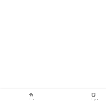
Home
E-Paper