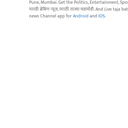
Pune, Mumbai. Get the Politics, Entertainment, Sports
मराठी ब्रेकिंग न्यूज, मराठी ताज्या घडामोडी. And Live t
news Channel app for
Android
and
IOS
.