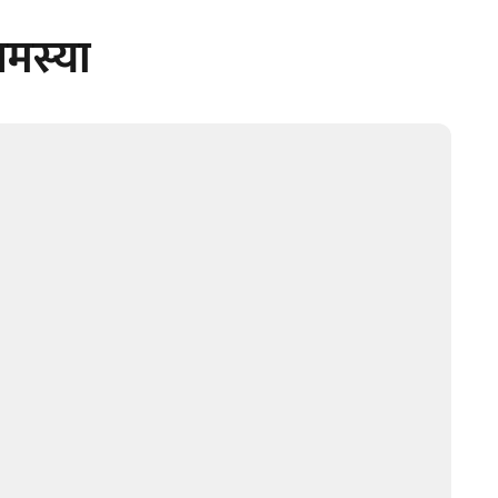
मस्या