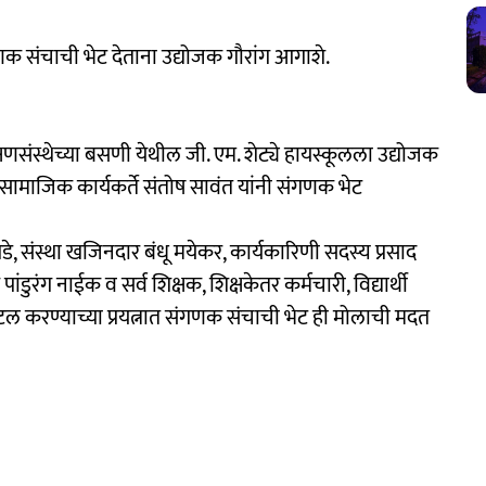
ंगणक संचाची भेट देताना उद्योजक गौरांग आगाशे.
क्षणसंस्थेच्या बसणी येथील जी. एम. शेट्ये हायस्कूलला उद्योजक
ठ सामाजिक कार्यकर्ते संतोष सावंत यांनी संगणक भेट
ंगडे, संस्था खजिनदार बंधू मयेकर, कार्यकारिणी सदस्य प्रसाद
डुरंग नाईक व सर्व शिक्षक, शिक्षकेतर कर्मचारी, विद्यार्थी
टल करण्याच्या प्रयत्नात संगणक संचाची भेट ही मोलाची मदत