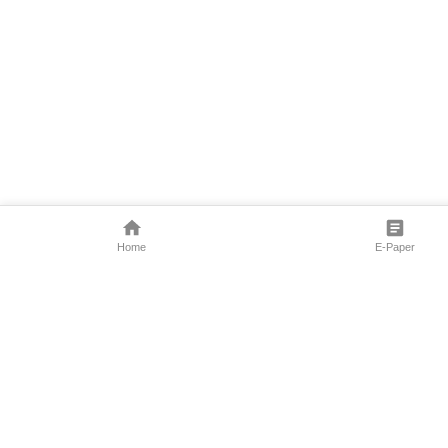
Home
E-Paper