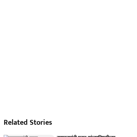
Related Stories