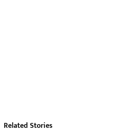
Related Stories