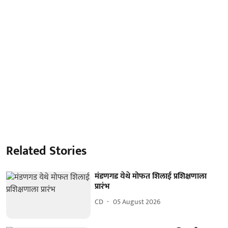
Related Stories
मंडणगड येथे मोफत शिलाई प्रशिक्षणाला
प्रारंभ
CD
05 August 2026