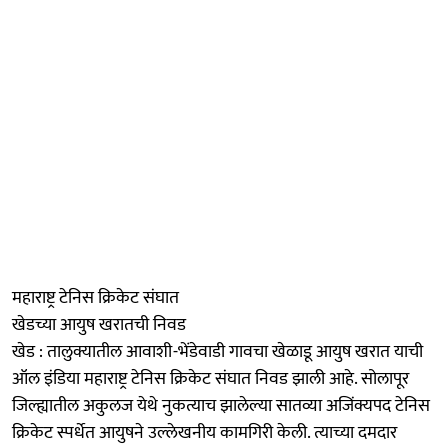
महाराष्ट्र टेनिस क्रिकेट संघात
खेडच्या आयुष खरातची निवड
खेड : तालुक्यातील आवाशी-भेंडेवाडी गावचा खेळाडू आयुष खरात याची
ऑल इंडिया महाराष्ट्र टेनिस क्रिकेट संघात निवड झाली आहे. सोलापूर
जिल्ह्यातील अकुलज येथे नुकत्याच झालेल्या सातव्या अजिंक्यपद टेनिस
क्रिकेट स्पर्धेत आयुषने उल्लेखनीय कामगिरी केली. त्याच्या दमदार