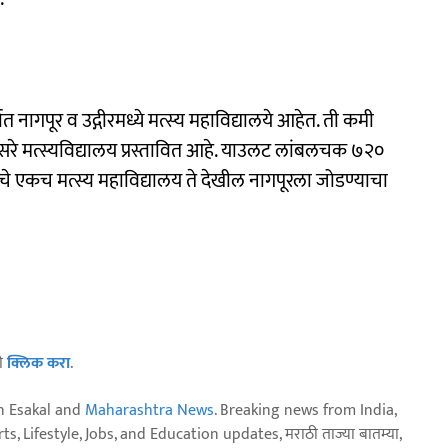
त नागपूर व उद्गीरमध्ये मत्स्य महाविद्यालये आहेत. ती कमी
िसरे मत्स्यविद्यालय प्रस्तावित आहे. याउलट लांबलचक ७२०
ीचे एकच मत्स्य महाविद्यालय ते देखील नागपूरला जोडण्याचा
ठी
क्लिक करा
.
n Esakal and
Maharashtra News
. Breaking news from India,
, Lifestyle, Jobs, and Education updates, मराठी ताज्या बातम्या,