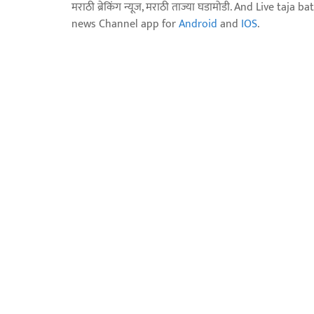
मराठी ब्रेकिंग न्यूज, मराठी ताज्या घडामोडी. And Live t
news Channel app for
Android
and
IOS
.