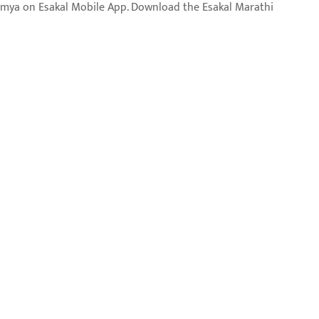
aja batmya on Esakal Mobile App. Download the Esakal Marathi