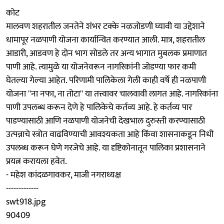
कोट
मालवण शहरातील जनतेने शंभर टक्के नळजोडणी घ्यावी या उद्देशाने
धामापूर नळपाणी योजना कार्यान्वित करण्यात आली. मात्र, शहरातील
आडारी, आडवण हे दोन भाग सोडले तर अन्य भागात मुबलक प्रमाणात
पाणी आहे. त्यामुळे या योजनेवरून नागरिकांनी जोडण्या फार कमी
घेतल्या गेल्या आहेत. परिणामी पालिकेला गेली काही वर्षे ही नळपाणी
योजना ''ना नफा, ना तोटा'' या तत्त्वावर चालवावी लागत आहे. नागरिकांना
पाणी उपलब्ध करून देणे हे पालिकेचे कर्तव्य आहे. हे कर्तव्य पार
पाडण्यासाठी आणि नळपाणी योजनेची देखभाल दुरुस्ती करण्यासाठी
उत्पन्नाचे स्त्रोत वाढविण्याची आवश्यकता आहे किंवा शासनाकडून निधी
उपलब्ध करून घेणे गरजेचे आहे. या दृष्टिकोनातून पालिका प्रशासनाने
प्रयत्न करायला हवेत.
- महेश कांदळगावकर, माजी नगराध्यक्ष
-------------
swt918.jpg
90409