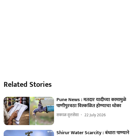
Related Stories
Pune News : मतदार यादीच्या कामामुळे
पाणीपुरवठा विस्कळित होण्याचा धोका
सकाळ वृत्तसेवा
22 July 2026
Shirur Water Scarcity : बंधारा पाण्याने