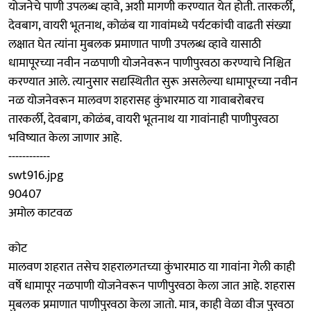
योजनेचे पाणी उपलब्ध व्हावे, अशी मागणी करण्यात येत होती. तारकर्ली,
देवबाग, वायरी भूतनाथ, कोळंब या गावांमध्ये पर्यटकांची वाढती संख्या
लक्षात घेत त्यांना मुबलक प्रमाणात पाणी उपलब्ध व्हावे यासाठी
धामापूरच्या नवीन नळपाणी योजनेवरून पाणीपुरवठा करण्याचे निश्चित
करण्यात आले. त्यानुसार सद्यस्थितीत सुरू असलेल्या धामापूरच्या नवीन
नळ योजनेवरून मालवण शहरासह कुंभारमाठ या गावाबरोबरच
तारकर्ली, देवबाग, कोळंब, वायरी भूतनाथ या गावांनाही पाणीपुरवठा
भविष्यात केला जाणार आहे.
------------
swt916.jpg
90407
अमोल काटवळ
कोट
मालवण शहरात तसेच शहरालगतच्या कुंभारमाठ या गावांना गेली काही
वर्षे धामापूर नळपाणी योजनेवरून पाणीपुरवठा केला जात आहे. शहरास
मुबलक प्रमाणात पाणीपुरवठा केला जातो. मात्र, काही वेळा वीज पुरवठा