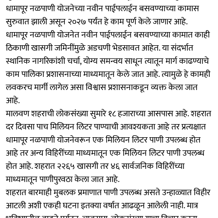
धामापूर नळपाणी योजनेच्या नवीन पाईपलाईन बसवण्याच्या कामास
सुरुवात झाली असून २०२७ पर्यंत हे काम पूर्ण केले जाणार आहे.
धामापूर नळपाणी योजनेत नवीन पाईपलाईन बसवण्याच्या कामात काही
ठिकाणी खासगी जमिनींमुळे अडचणी भेडसावत आहेत. या संदर्भात
स्थानिक नागरिकांशी चर्चा, योग्य समन्वय साधून त्यातून मार्ग काढण्याचे
काम पालिका प्रशासनाच्या माध्यमातून केले जात आहे. त्यामुळे हे कामही
लवकरच मार्गी लागेल असा विश्वास प्रशासनाकडून व्यक्त केला जात
आहे.
मालवण शहराची लोकसंख्या सुमारे १८ हजाराच्या आसपास आहे. शहरात
दर दिवसा पाच मिलियन लिटर पाण्याची आवश्यकता आहे तर प्रत्यक्षात
धामापूर नळपाणी योजनेवरून एक मिलियन लिटर पाणी उपलब्ध होत
आहे तर अन्य विहिरींच्या माध्यमातून एक मिलियन लिटर पाणी उपलब्ध
होत आहे. शहरात २२६५ खासगी तर ४६ सार्वजनिक विहिरींच्या
माध्यमातून पाणीपुरवठा केला जात आहे.
शहरात बारमाही मुबलक प्रमाणात पाणी उपलब्ध असते उन्हाळ्यात विहीर
आटली अशी एकही घटना इतक्या वर्षात आढळून आलेली नाही. मात्र