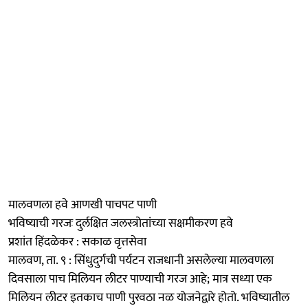
मालवणला हवे आणखी पाचपट पाणी
भविष्याची गरजः दुर्लक्षित जलस्त्रोतांच्या सक्षमीकरण हवे
प्रशांत हिंदळेकर : सकाळ वृत्तसेवा
मालवण, ता. ९ : सिंधुदुर्गची पर्यटन राजधानी असलेल्या मालवणला
दिवसाला पाच मिलियन लीटर पाण्याची गरज आहे; मात्र सध्या एक
मिलियन लीटर इतकाच पाणी पुरवठा नळ योजनेद्वारे होतो. भविष्यातील