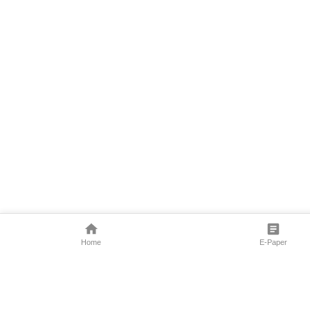
Home
E-Paper