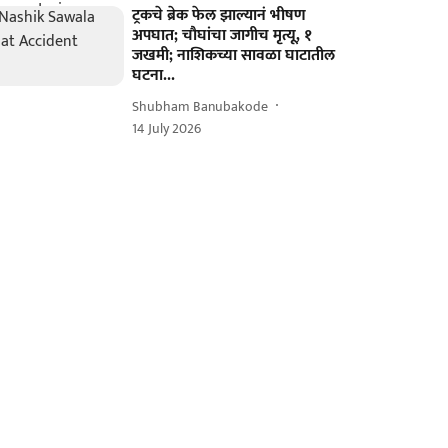
ट्रकचे ब्रेक फेल झाल्यानं भीषण
अपघात; चौघांचा जागीच मृत्यू, १
जखमी; नाशिकच्या सावळा घाटातील
घटना...
Shubham Banubakode
14 July 2026