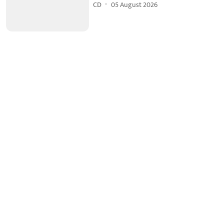
CD
05 August 2026