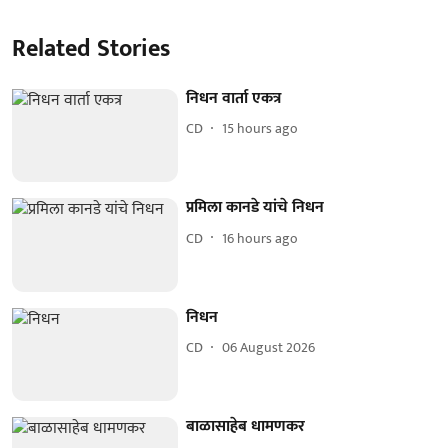
Related Stories
निधन वार्ता एकत्र
CD
15 hours ago
प्रमिला कानडे यांचे निधन
CD
16 hours ago
निधन
CD
06 August 2026
बाळासाहेब धामणकर