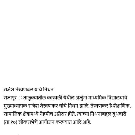
राजेश तेरवणकर यांचे निधन
राजापूर ः तालुक्यातील कारवली येथील अर्जुना माध्यमिक विद्यालयाचे
मुख्याध्यापक राजेश तेरवणकर यांचे निधन झाले. तेरवणकर हे शैक्षणिक,
सामाजिक क्षेत्रामध्ये नेहमीच अग्रेसर होते. त्यांच्या निधनाबद्दल बुधवारी
(ता.१०) शोकसभेचे आयोजन करण्यात आले आहे.