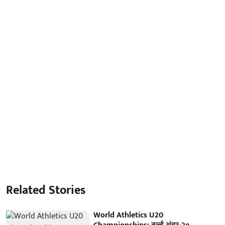
Related Stories
World Athletics U20