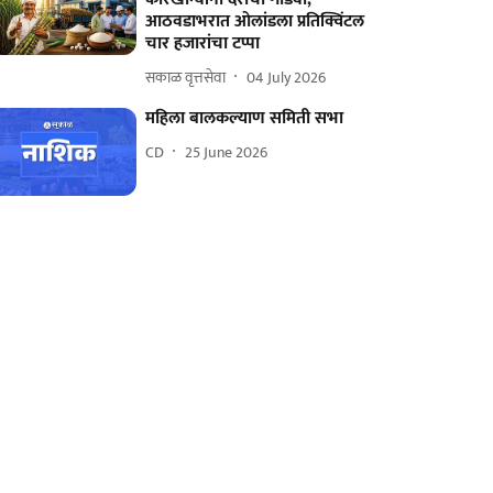
आठवडाभरात ओलांडला प्रतिक्विंटल
चार हजारांचा टप्पा
सकाळ वृत्तसेवा
04 July 2026
महिला बालकल्याण समिती सभा
CD
25 June 2026