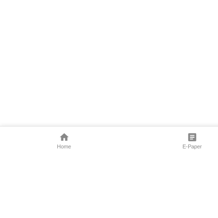
Home
E-Paper