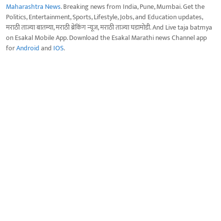
Maharashtra News
. Breaking news from India, Pune, Mumbai. Get the
Politics, Entertainment, Sports, Lifestyle, Jobs, and Education updates,
मराठी ताज्या बातम्या, मराठी ब्रेकिंग न्यूज, मराठी ताज्या घडामोडी. And Live taja batmya
on Esakal Mobile App. Download the Esakal Marathi news Channel app
for
Android
and
IOS
.