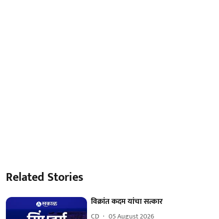
Related Stories
विक्रांत कदम यांचा सत्कार
CD
05 August 2026