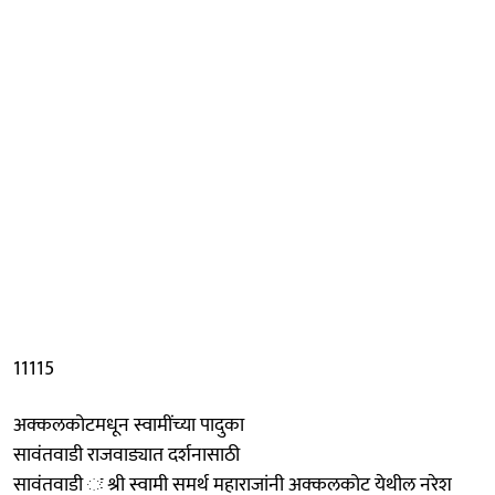
11115
अक्कलकोटमधून स्वामींच्या पादुका
सावंतवाडी राजवाड्यात दर्शनासाठी
सावंतवाडी ः श्री स्वामी समर्थ महाराजांनी अक्कलकोट येथील नरेश