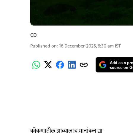
CD
Published on
:
16 December 2025, 6:30 am
IST
Add as a pre
source on G
कोकणातील आंब्यालाच मानांकन द्या