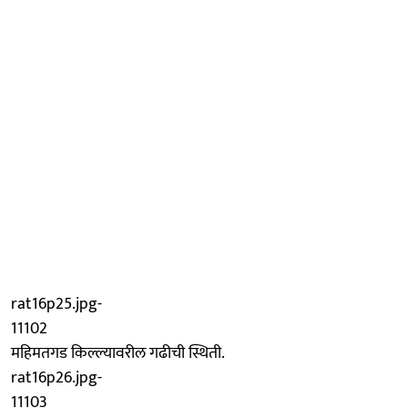
rat16p25.jpg-
11102
महिमतगड किल्ल्यावरील गढीची स्थिती.
rat16p26.jpg-
11103