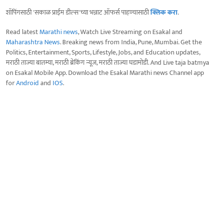
शॉपिंगसाठी 'सकाळ प्राईम डील्स'च्या भन्नाट ऑफर्स पाहण्यासाठी
क्लिक करा
.
Read latest
Marathi news
, Watch Live Streaming on Esakal and
Maharashtra News
. Breaking news from India, Pune, Mumbai. Get the
Politics, Entertainment, Sports, Lifestyle, Jobs, and Education updates,
मराठी ताज्या बातम्या, मराठी ब्रेकिंग न्यूज, मराठी ताज्या घडामोडी. And Live taja batmya
on Esakal Mobile App. Download the Esakal Marathi news Channel app
for
Android
and
IOS
.