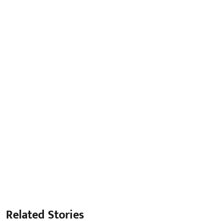
Related Stories