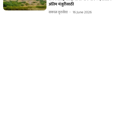
अंतिम मंजुरीसाठी
सकाळ वृत्तसेवा
16 June 2026