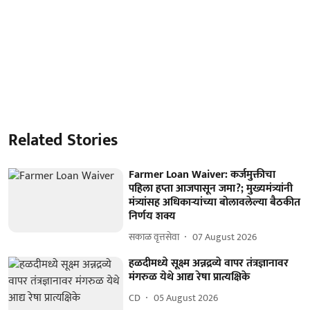
Related Stories
Farmer Loan Waiver: कर्जमुक्तीचा
पहिला हप्ता आजपासून जमा?; मुख्यमंत्र्यांनी
मंत्र्यांसह अधिकाऱ्यांच्या बोलावलेल्या बैठकीत
निर्णय शक्य
सकाळ वृत्तसेवा
07 August 2026
हळदीमध्ये सूक्ष्म अन्नद्रव्ये वापर तंत्रज्ञानावर
मंगरुळ येथे आद्य रेषा प्रात्यक्षिके
CD
05 August 2026