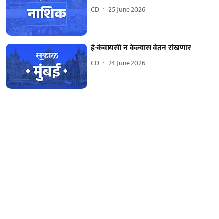
CD
25 June 2026
ई-केवायसी न केल्यास वेतन रोखणार
CD
24 June 2026