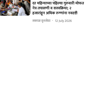
दर महिन्याच्या पहिल्या गुरुवारी मोफत
नेत्र तपासणी व शस्त्रक्रिया; २
हजारांहून अधिक रुग्णांना नवदृष्टी
सकाळ वृत्तसेवा
12 July 2026