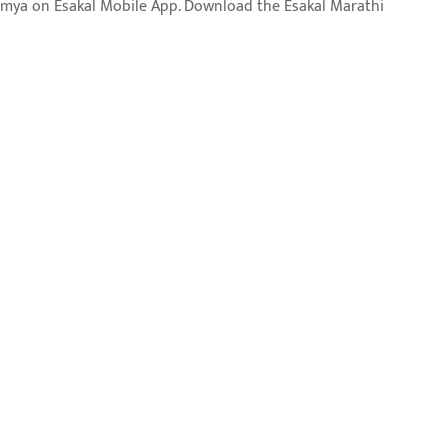
aja batmya on Esakal Mobile App. Download the Esakal Marathi