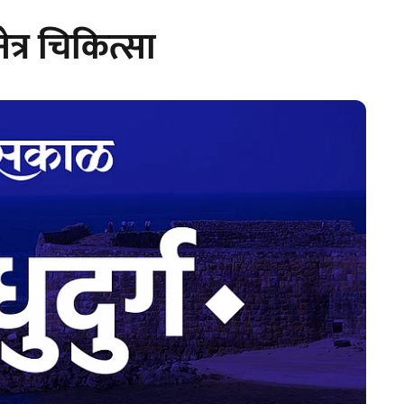
त्र चिकित्सा