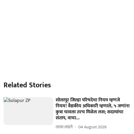
Related Stories
सोलापूर जिल्हा परिषदेचा नियम म्हणजे
नियम! वैद्यकीय अधिकारी म्हणाले, ५ जणांना
कुत्रा चावला तरच मिळेल लस; सदस्यांचा
संताप, वाचा...
तात्या लांडगे
04 August 2026