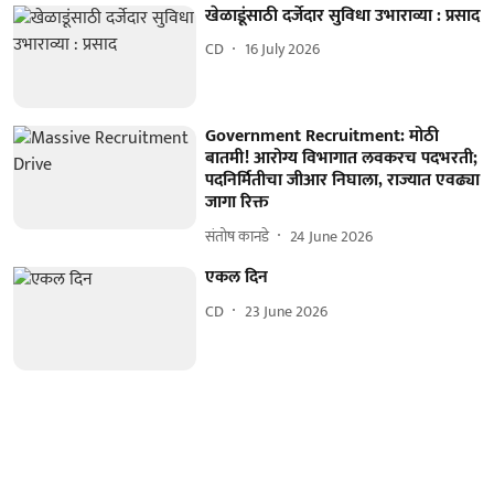
खेळाडूंसाठी दर्जेदार सुविधा उभाराव्या : प्रसाद
CD
16 July 2026
Government Recruitment: मोठी
बातमी! आरोग्य विभागात लवकरच पदभरती;
पदनिर्मितीचा जीआर निघाला, राज्यात एवढ्या
जागा रिक्त
संतोष कानडे
24 June 2026
एकल दिन
CD
23 June 2026