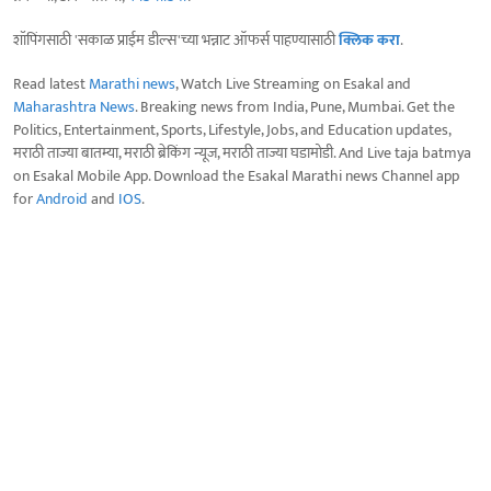
शॉपिंगसाठी 'सकाळ प्राईम डील्स'च्या भन्नाट ऑफर्स पाहण्यासाठी
क्लिक करा
.
Read latest
Marathi news
, Watch Live Streaming on Esakal and
Maharashtra News
. Breaking news from India, Pune, Mumbai. Get the
Politics, Entertainment, Sports, Lifestyle, Jobs, and Education updates,
मराठी ताज्या बातम्या, मराठी ब्रेकिंग न्यूज, मराठी ताज्या घडामोडी. And Live taja batmya
on Esakal Mobile App. Download the Esakal Marathi news Channel app
for
Android
and
IOS
.