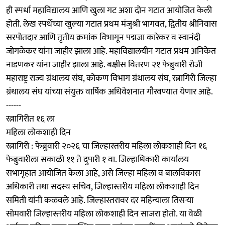
ही स्पर्धा महाविद्यालय आणि खुला गट अशा दोन गटात आयोजित केली
होती. लेख स्पर्धेच्या खुल्या गटात प्रथम मंजुश्री भागवत, द्वितीय श्रीनिवास
सरपोतदार आणि तृतीय क्रमांक विभागून पद्मजा कारेकर व स्वानंदी
जोगळेकर यांना जाहीर झाला आहे. महाविद्यालयीन गटात प्रथम अनिकेत
नाडणकर यांना जाहीर झाला आहे. बक्षीस वितरण २१ फेब्रुवारी रोजी
महाराष्ट्र राज्य ग्रंथालय संघ, कोकण विभाग ग्रंथालय संघ, रत्नागिरी जिल्हा
ग्रंथालय संघ यांच्या संयुक्त वार्षिक अधिवेशनात गौरवण्यात येणार आहे.
------
रत्नागिरीत १६ ला
महिला लोकशाही दिन
रत्नागिरी : फेब्रुवारी २०२६ चा जिल्हास्तरीय महिला लोकशाही दिन १६
फेब्रुवारीला सकाळी ११ ते दुपारी १ वा. जिल्हाधिकारी कार्यालय
सभागृहात आयोजित केला आहे, असे जिल्हा महिला व बालविकास
अधिकारी तथा सदस्य सचिव, जिल्हास्तरीय महिला लोकशाही दिन
समिती यांनी कळवले आहे. जिल्हास्तरावर दर महिन्याला तिसऱ्या
सोमवारी जिल्हास्तरीय महिला लोकशाही दिन साजरा होतो. या वेळी