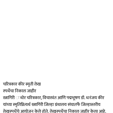
चरित्रकार कीर स्मृती लेख
स्पर्धेचा निकाल जाहीर
रत्नागिरी ः थोर चरित्रकार, विचारवंत आणि पद्मभूषण डॉ. धनंजय कीर
यांच्या स्मृतिप्रित्यर्थ रत्नागिरी जिल्हा ग्रंथालय संघातर्फे जिल्हास्तरीय
लेखस्पर्धेचे आयोजन केले होते. लेखस्पर्धेचा निकाल जाहीर केला आहे.