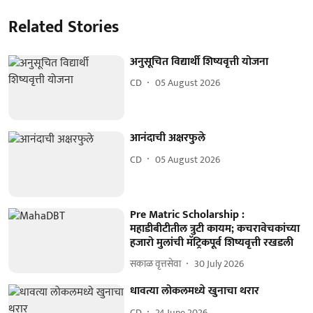
Related Stories
अनुसूचित विद्यार्थी शिष्यवृत्ती योजना
CD
05 August 2026
आनंदाची अक्षरफुले
CD
05 August 2026
Pre Matric Scholarship :
महाडीबीटीतील त्रुटी कायम; कचरावेचकांच्या
हजारो मुलांची मॅट्रिकपूर्व शिष्यवृत्ती रखडली
सकाळ वृत्तसेवा
30 July 2026
धावत्या लोकलमध्ये खुनाचा थरार
CD
24 June 2026