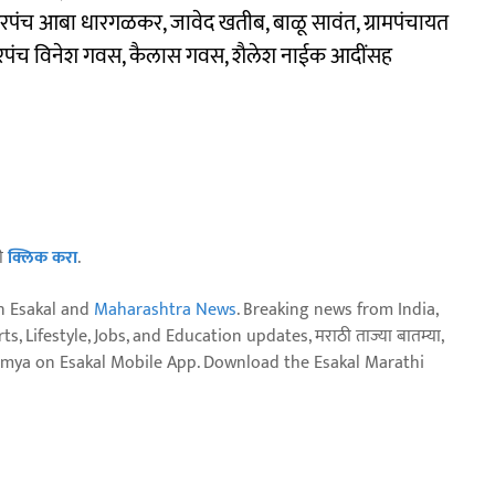
रपंच आबा धारगळकर, जावेद खतीब, बाळू सावंत, ग्रामपंचायत
उपसरपंच विनेश गवस, कैलास गवस, शैलेश नाईक आदींसह
ठी
क्लिक करा
.
n Esakal and
Maharashtra News
. Breaking news from India,
, Lifestyle, Jobs, and Education updates, मराठी ताज्या बातम्या,
aja batmya on Esakal Mobile App. Download the Esakal Marathi