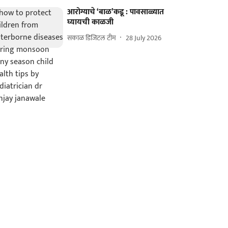
आरोग्याचे ‘बाळ’कडू : पावसाळ्यात
घ्यायची काळजी
सकाळ डिजिटल टीम
28 July 2026