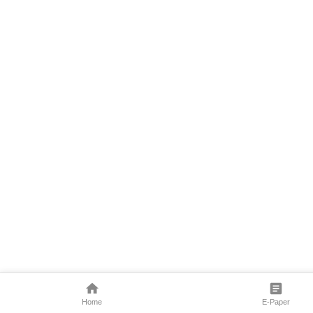
Home
E-Paper