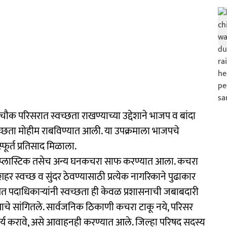
चौक परिसरात स्वच्छता राखण्याच्या उद्देशाने भाजप व बांदा
 स्वच्छता मोहीम राबविण्यात आली. या उपक्रमाला भाजपचे
्फूर्त प्रतिसाद मिळाला.
, प्लास्टिक तसेच अन्य घनकचरा साफ करण्यात आला. कचरा
र स्वच्छ व सुंदर ठेवण्यासाठी प्रत्येक नागरिकाने पुढाकार
थित पदाधिकाऱ्यांनी स्वच्छता ही केवळ प्रशासनाची जबाबदारी
ाचे सांगितले. सार्वजनिक ठिकाणी कचरा टाकू नये, परिसर
्य करावे, असे आवाहनही करण्यात आले. जिल्हा परिषद सदस्य