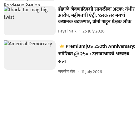
डोहाळे जेवणादिवशी सायलीला अटक; गंभीर
आरोप, महीपतची एंट्री, 'ठरलं तर मग'चं
कथानक बदलणार, प्रोमो पाहून प्रेक्षक शॉक
Payal Naik
25 July 2026
Premium|US 250th Anniversary:
अमेरिका @ २५० : उत्सवाआडचे अस्वस्थ
सत्य
सप्तरंग टीम
11 July 2026