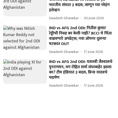
भारतीय संघात ३ बदल; जाणून घ्या प्लेइंग
इलेव्हन
Swadesh Ghanekar
20 June 2026
IND vs AFG 2nd ODI: नितीश कुमार
रेड्डीची निवड का केली नाही? BCCI चे चिंता
वाढवणारे अपडेट्स; नवा ओपनर दुसऱ्या
षटकात OUT
Swadesh Ghanekar
17 June 2026
IND vs AFG 2nd ODI: यशस्वी जैस्वालचे
पुनरागमन, मग रोहित शर्मा संघाबाहेर झाला
का? टीम इंडियात ३ बदल, प्रिन्स यादवचे
पदार्पण
Swadesh Ghanekar
17 June 2026