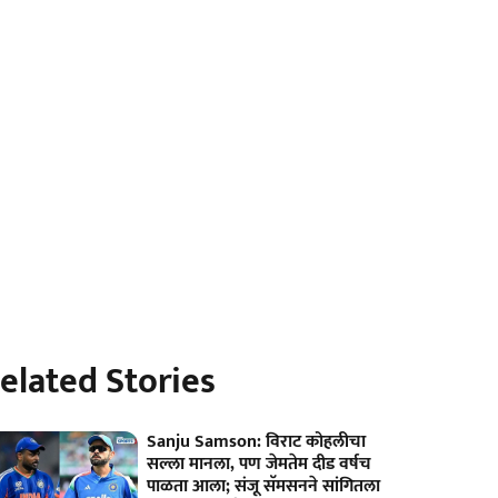
elated Stories
Sanju Samson: विराट कोहलीचा
सल्ला मानला, पण जेमतेम दीड वर्षच
पाळता आला; संजू सॅमसनने सांगितला