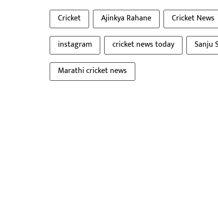
Cricket
Ajinkya Rahane
Cricket News
instagram
cricket news today
Sanju 
Marathi cricket news