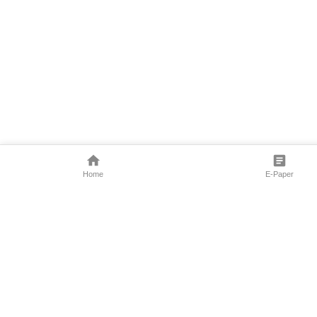
Home
E-Paper