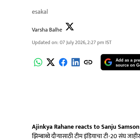
esakal
Varsha Balhe
Updated on
:
07 July 2026, 2:27 pm
IST
Add as a pre
source on G
Ajinkya Rahane reacts to Sanju Samson 
झिम्बाब्वे दौऱ्यासाठी टीम इंडियाचा टी-20 संघ ज