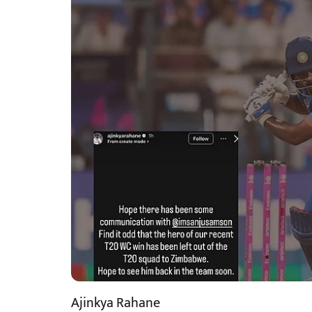
Ajinkya Rahane