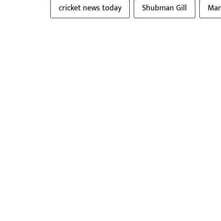
cricket news today
Shubman Gill
Mar