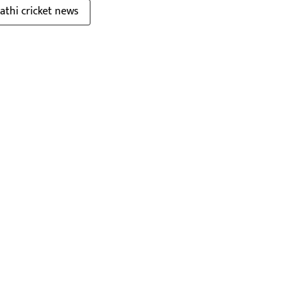
athi cricket news