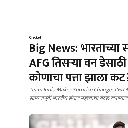
Cricket
Big News: भारताच्या
AFG तिसऱ्या वन डेसाठी स्
कोणाचा पत्ता झाला कट
Team India Makes Surprise Change: भारत आणि
सामन्यापूर्वी भारतीय संघात महत्त्वाचा बदल करण्य