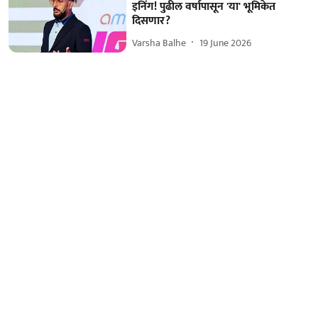
इनिंग! पुढील वर्षापासून 'या' भूमिकेत
दिसणार?
Varsha Balhe
19 June 2026