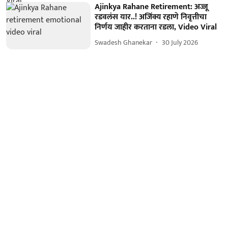
Ajinkya Rahane Retirement: अज्जू
रडवलंस यार..! अजिंक्य रहाणे निवृत्तीचा
निर्णय जाहीर करताना रडला, Video Viral
Swadesh Ghanekar
30 July 2026