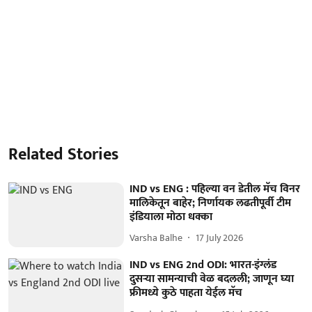
Related Stories
IND vs ENG : पहिल्या वन डेतील मॅच विनर
मालिकेतून बाहेर; निर्णायक लढतीपूर्वी टीम
इंडियाला मोठा धक्का
Varsha Balhe
17 July 2026
IND vs ENG 2nd ODI: भारत-इंग्लंड
दुसऱ्या सामन्याची वेळ बदलली; जाणून घ्या
फ्रीमध्ये कुठे पाहता येईल मॅच