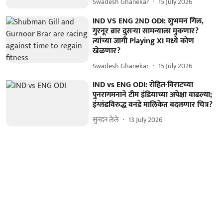
Swadesh Ghanekar
15 July 2026
IND VS ENG 2ND ODI: शुभमन गिल,
गुरनूर ब्रार दुसऱ्या सामन्याला मुकणार?
त्यांच्या जागी Playing XI मध्ये कोण
खेळणार?
Swadesh Ghanekar
15 July 2026
IND vs ENG ODI: रोहित-विराटच्या
पुनरागमनाने टीम इंडियाच्या अपेक्षा वाढल्या;
इंग्लंडविरुद्ध वनडे मालिकेत बदलणार चित्र?
सुनंदन लेले
13 July 2026