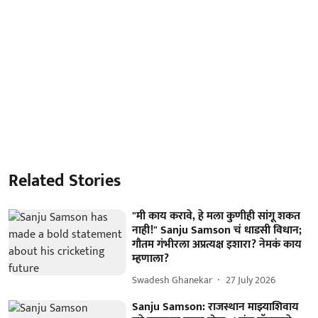
Related Stories
"मी काय करावे, हे मला कुणीही सांगू शकत
नाही!" Sanju Samson चं धाडसी विधान;
गौतम गंभीरला अप्रत्यक्ष इशारा? नेमकं काय
म्हणाला?
Swadesh Ghanekar
27 July 2026
Sanju Samson: राजस्थान माझ्याशिवाय