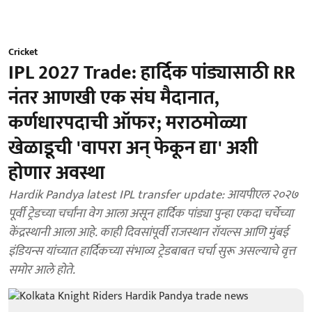
Cricket
IPL 2027 Trade: हार्दिक पांड्यासाठी RR
नंतर आणखी एक संघ मैदानात,
कर्णधारपदाची ऑफर; मराठमोळ्या
खेळाडूची 'वापरा अन् फेकून द्या' अशी
होणार अवस्था
Hardik Pandya latest IPL transfer update: आयपीएल २०२७
पूर्वी ट्रेडच्या चर्चांना वेग आला असून हार्दिक पांड्या पुन्हा एकदा चर्चेच्या
केंद्रस्थानी आला आहे. काही दिवसांपूर्वी राजस्थान रॉयल्स आणि मुंबई
इंडियन्स यांच्यात हार्दिकच्या संभाव्य ट्रेडबाबत चर्चा सुरू असल्याचे वृत्त
समोर आले होते.