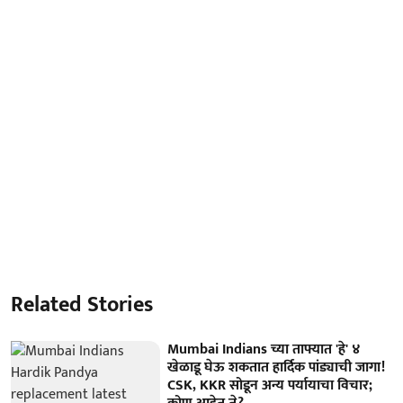
Related Stories
Mumbai Indians च्या ताफ्यात 'हे' ४
खेळाडू घेऊ शकतात हार्दिक पांड्याची जागा!
CSK, KKR सोडून अन्य पर्यायाचा विचार;