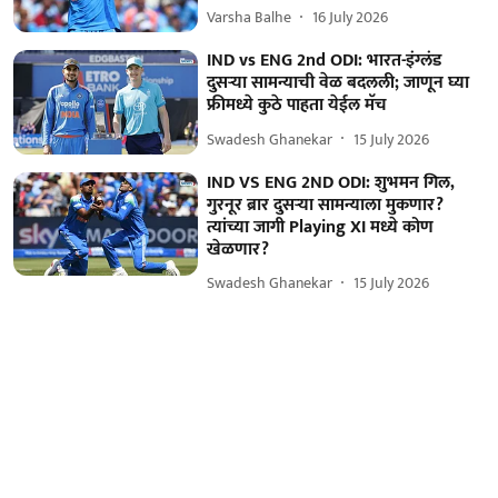
Varsha Balhe
16 July 2026
IND vs ENG 2nd ODI: भारत-इंग्लंड
दुसऱ्या सामन्याची वेळ बदलली; जाणून घ्या
फ्रीमध्ये कुठे पाहता येईल मॅच
Swadesh Ghanekar
15 July 2026
IND VS ENG 2ND ODI: शुभमन गिल,
गुरनूर ब्रार दुसऱ्या सामन्याला मुकणार?
त्यांच्या जागी Playing XI मध्ये कोण
खेळणार?
Swadesh Ghanekar
15 July 2026