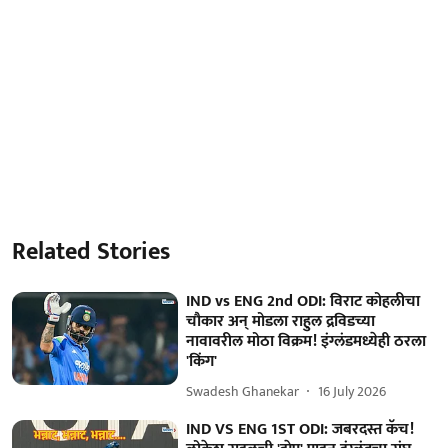
Related Stories
IND vs ENG 2nd ODI: विराट कोहलीचा
चौकार अन् मोडला राहुल द्रविडच्या
नावावरील मोठा विक्रम! इंग्लंडमध्येही ठरला
'किंग'
Swadesh Ghanekar
16 July 2026
IND VS ENG 1ST ODI: जबरदस्त कॅच!