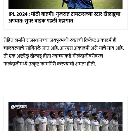
IPL 2024 : मोठी बातमी! गुजरात टायटन्सच्या स्टार खेळाडूचा
अपघात; सुपर बाइक पडली महागात
रोहित शर्माने राजस्थानच्या जयपूरमध्ये स्वतःची क्रिकेट अकादमीही
चालवल्याचे सांगितले जात आहे. आरएस अकादमी असे याचे नाव आहे.
तो एक अष्टपैलू खेळाडू होता ज्याच्याकडे गोलंदाजीबरोबरच
फलंदाजीमध्ये उत्कृष्ट कामगिरी करण्याची क्षमता होती.