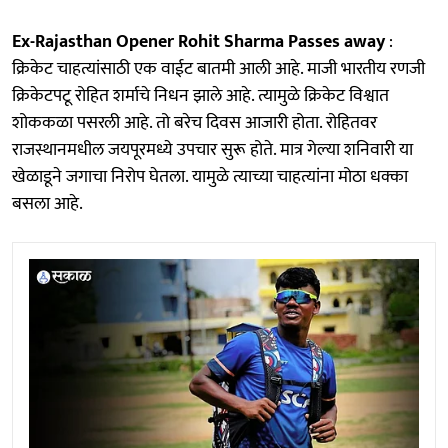
Ex-Rajasthan Opener Rohit Sharma Passes away
:
क्रिकेट चाहत्यांसाठी एक वाईट बातमी आली आहे. माजी भारतीय रणजी
क्रिकेटपटू रोहित शर्माचे निधन झाले आहे. त्यामुळे क्रिकेट विश्वात
शोककळा पसरली आहे. तो बरेच दिवस आजारी होता. रोहितवर
राजस्थानमधील जयपूरमध्ये उपचार सुरू होते. मात्र गेल्या शनिवारी या
खेळाडूने जगाचा निरोप घेतला. यामुळे त्याच्या चाहत्यांना मोठा धक्का
बसला आहे.