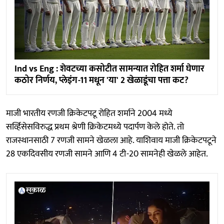
Ind vs Eng : शेवटच्या कसोटीत सामन्यात रोहित शर्मा घेणार
कठोर निर्णय, प्लेइंग-11 मधून 'या' 2 खेळाडूंचा पत्ता कट?
माजी भारतीय रणजी क्रिकेटपटू रोहित शर्माने 2004 मध्ये
सर्व्हिसेसविरुद्ध प्रथम श्रेणी क्रिकेटमध्ये पदार्पण केले होते. तो
राजस्थानसाठी 7 रणजी सामने खेळला आहे. याशिवाय माजी क्रिकेटपटूने
28 एकदिवसीय रणजी सामने आणि 4 टी-20 सामनेही खेळले आहेत.