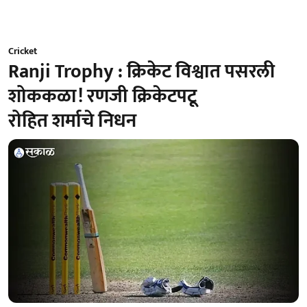
Cricket
Ranji Trophy : क्रिकेट विश्वात पसरली
शोककळा! रणजी क्रिकेटपटू
रोहित शर्माचे निधन