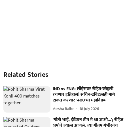
Related Stories
IND vs ENG: लॉर्ड्सवर रोहित-कोहली
रचणार इतिहास! सचिन-द्रविडलाही मागे
टाकत करणार '400'चा महाविक्रम
Varsha Balhe
18 July 2026
'गौती भाई, इंडियन टीम मे आ जाओ...'; रोहित
शर्माने ज्याला आणले, त्या गौतम गंभीरनेच