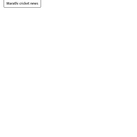
Marathi cricket news