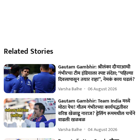
Related Stories
Gautam Gambhir: श्रीलंका दौऱ्याआधी
गंभीरचा टीम इंडियाला स्पष्ट संदेश; “पहिल्या
दिवसापासून तयार राहा”, नेमकं काय घडलं?
Varsha Balhe
06 August 2026
Gautam Gambhir: Team India मध्ये
मोठा पेच! गौतम गंभीरच्या कार्यपद्धतीवर
वरिष्ठ खेळाडू नाराज? ड्रेसिंग रूममधील चर्चेने
वाढली खळबळ
Varsha Balhe
04 August 2026