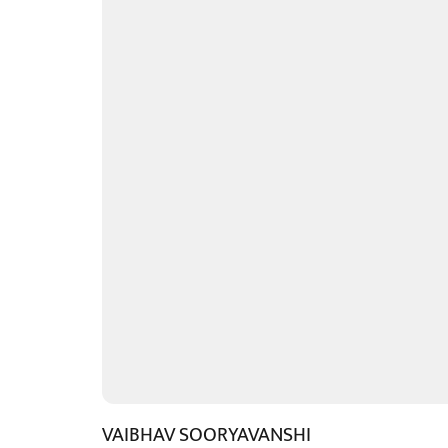
VAIBHAV SOORYAVANSHI