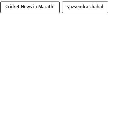
Cricket News in Marathi
yuzvendra chahal