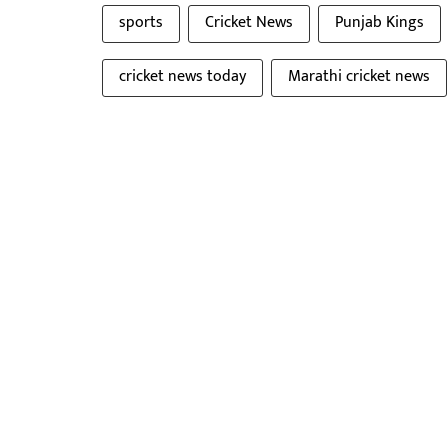
sports
Cricket News
Punjab Kings
cricket news today
Marathi cricket news