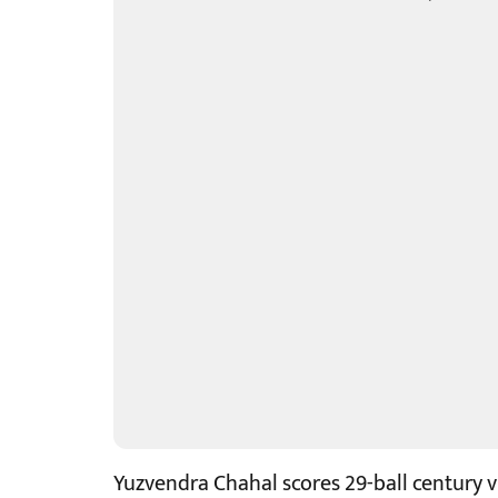
Yuzvendra Chahal scores 29-ball century 