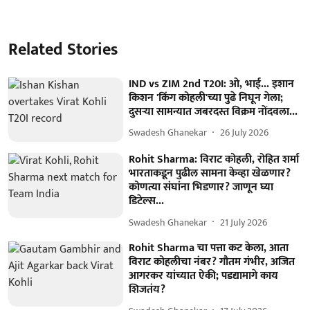
Related Stories
IND vs ZIM 2nd T20I: ओ, भाई... इशान
किशन 'किंग कोहली'च्या पुढे निघून गेला;
दुसऱ्या सामन्यात जबरदस्त विक्रम नोंदवला...
Swadesh Ghanekar
26 July 2026
Rohit Sharma: विराट कोहली, रोहित शर्मा
भारताकडून पुढील सामना केव्हा खेळणार?
कोणत्या संघांना भिडणार? जाणून घ्या
डिटेल्स...
Swadesh Ghanekar
21 July 2026
Rohit Sharma चा पत्ता कट केला, आता
विराट कोहलीचा नंबर? गौतम गंभीर, अजित
आगरकर यांच्यात ऐकी; पडद्यामागे काय
शिजतंय?