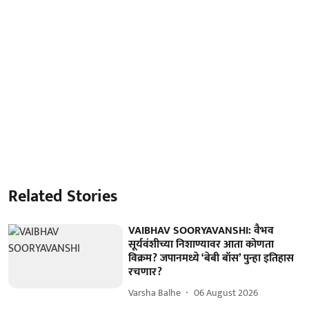
Related Stories
VAIBHAV SOORYAVANSHI: वैभव
सूर्यवंशीच्या निशाण्यावर आता कोणता
विक्रम? जपानमध्ये ‘बेबी बॉस’ पुन्हा इतिहास
रचणार?
Varsha Balhe
06 August 2026